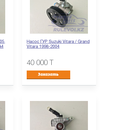
05,
Насос ГУР Suzuki Vitara / Grand
A4
Vitara 1998-2004
40 000 T
Заказать