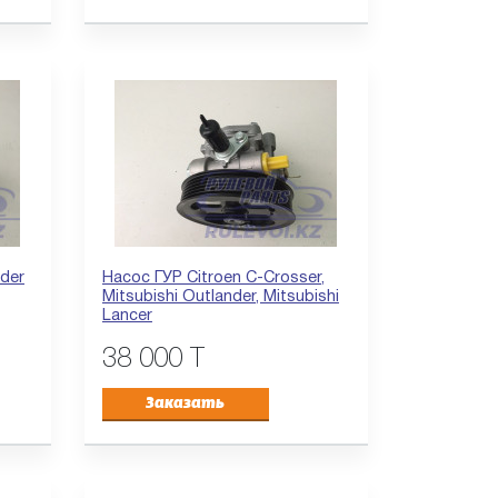
nder
Насос ГУР Citroen C-Crosser,
Mitsubishi Outlander, Mitsubishi
Lancer
38 000 T
Заказать