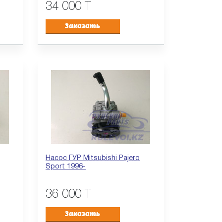
34 000 T
Заказать
Насос ГУР Mitsubishi Pajero
Sport 1996-
36 000 T
Заказать