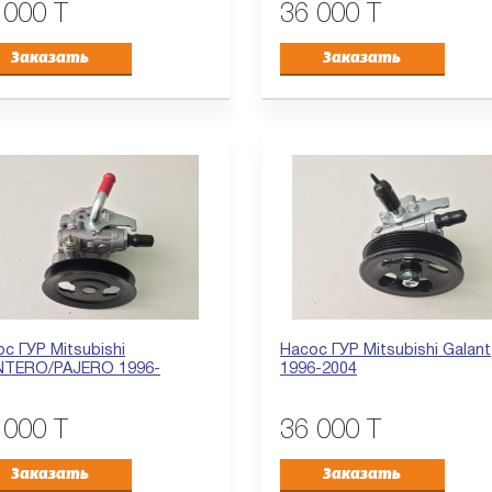
 000 T
36 000 T
Заказать
Заказать
с ГУР Mitsubishi
Насос ГУР Mitsubishi Galant
TERO/PAJERO 1996-
1996-2004
 000 T
36 000 T
Заказать
Заказать