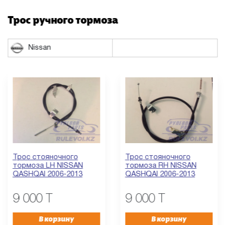
Трос ручного тормоза
Nissan
Трос стояночного
Трос стояночного
тормоза LH NISSAN
тормоза RH NISSAN
QASHQAI 2006-2013
QASHQAI 2006-2013
9 000 T
9 000 T
В корзину
В корзину