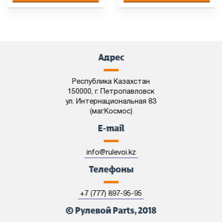
Адрес
Республика Казахстан
150000, г. Петропавловск
ул. Интернациональная 83
(маг.Космос)
E-mail
info@rulevoi.kz
Телефоны
+7 (777) 897-95-95
© Рулевой Parts, 2018