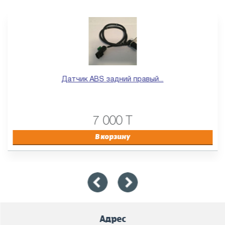
Датчик ABS задний правый...
7 000 T
В корзину
Адрес