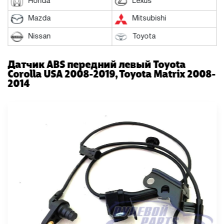
Honda
Lexus
Mazda
Mitsubishi
Nissan
Toyota
Датчик ABS передний левый Toyota
Corolla USA 2008-2019, Toyota Matrix 2008-
2014